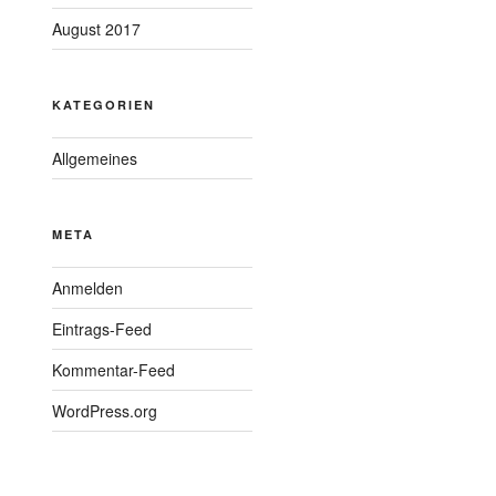
August 2017
KATEGORIEN
Allgemeines
META
Anmelden
Eintrags-Feed
Kommentar-Feed
WordPress.org