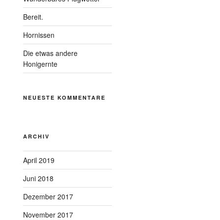
Bereit.
Hornissen
Die etwas andere
Honigernte
NEUESTE KOMMENTARE
ARCHIV
April 2019
Juni 2018
Dezember 2017
November 2017