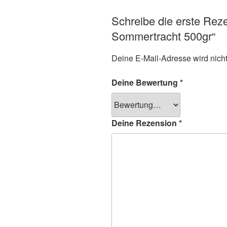
Schreibe die erste Rez
Sommertracht 500gr“
Deine E-Mail-Adresse wird nicht 
Deine Bewertung
*
Deine Rezension
*