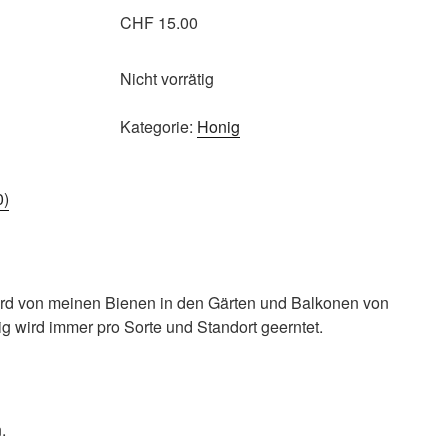
CHF
15.00
Nicht vorrätig
Kategorie:
Honig
0)
d von meinen Bienen in den Gärten und Balkonen von
 wird immer pro Sorte und Standort geerntet.
.