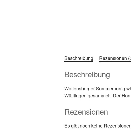
Beschreibung
Rezensionen (
Beschreibung
Wolfensberger Sommerhonig wir
Wülflingen gesammelt. Der Honig
Rezensionen
Es gibt noch keine Rezensionen