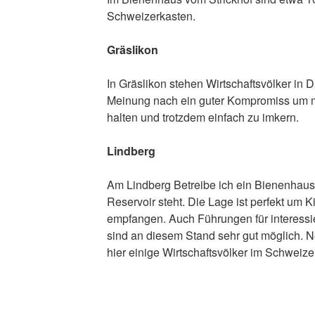
Schweizerkasten.
Gräslikon
In Gräslikon stehen Wirtschaftsvölker in 
Meinung nach ein guter Kompromiss um m
halten und trotzdem einfach zu imkern.
Lindberg
Am Lindberg Betreibe ich ein Bienenhaus 
Reservoir steht. Die Lage ist perfekt um 
empfangen. Auch Führungen für interessi
sind an diesem Stand sehr gut möglich.
hier einige Wirtschaftsvölker im Schweize